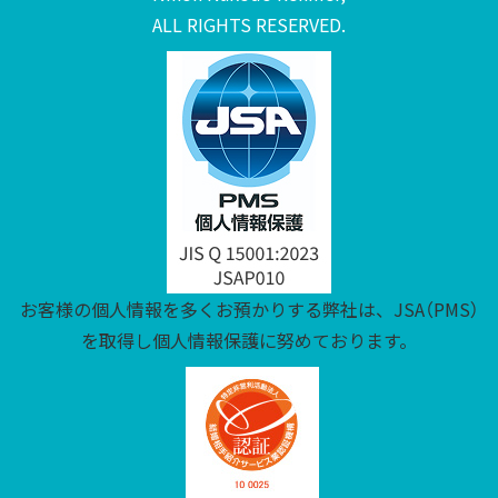
ALL RIGHTS RESERVED.
お客様の個人情報を多くお預かりする弊社は、JSA（PMS）
を取得し個人情報保護に努めております。