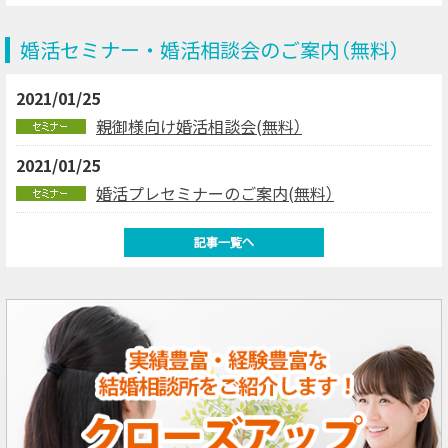
婚活セミナー・婚活相談会のご案内（無料）
2021/01/25
親御様向け婚活相談会(無料）
2021/01/25
婚活プレセミナーのご案内(無料）