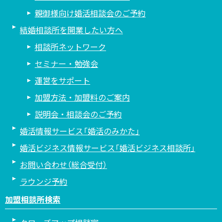
親御様向け婚活相談会のご予約
結婚相談所を開業したい方へ
相談所ネットワーク
セミナー・勉強会
運営をサポート
加盟方法・加盟料のご案内
説明会・相談会のご予約
婚活情報サービス「婚活のみかた」
婚活ビジネス情報サービス「婚活ビジネス相談所」
お問い合わせ（総合受付）
ラウンジ予約
加盟相談所検索