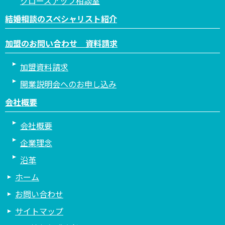
クローズアップ相談室
結婚相談のスペシャリスト紹介
加盟のお問い合わせ 資料請求
加盟資料請求
開業説明会へのお申し込み
会社概要
会社概要
企業理念
沿革
ホーム
お問い合わせ
サイトマップ