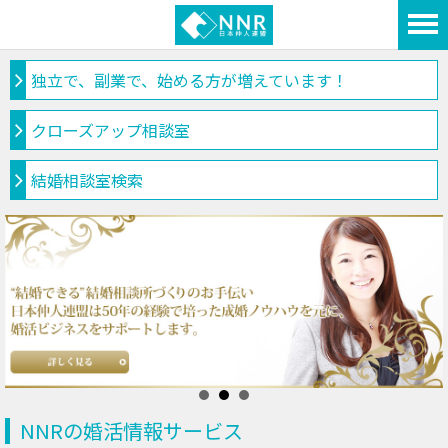
独立で、副業で、始める方が増えています！
クローズアップ相談室
結婚相談室検索
NNRの婚活情報サービス