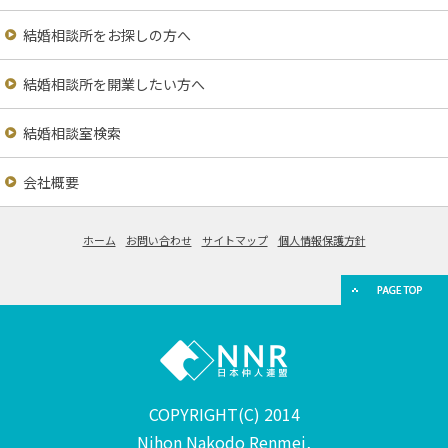
結婚相談所をお探しの方へ
結婚相談所を開業したい方へ
結婚相談室検索
会社概要
ホーム
お問い合わせ
サイトマップ
個人情報保護方針
COPYRIGHT(C) 2014
Nihon Nakodo Renmei,