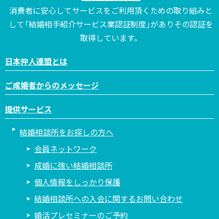
消費者に安心してサービスをご利用頂くための取り組みと
して「結婚相手紹介サービス業認証制度」がありその認証を
取得しています。
日本仲人連盟とは
ご成婚者からのメッセージ
提供サービス
結婚相談所をお探しの方へ
会員ネットワーク
成婚に強い結婚相談所
個人情報をしっかり保護
結婚相談所への入会に関するお問い合わせ
婚活プレセミナーのご予約