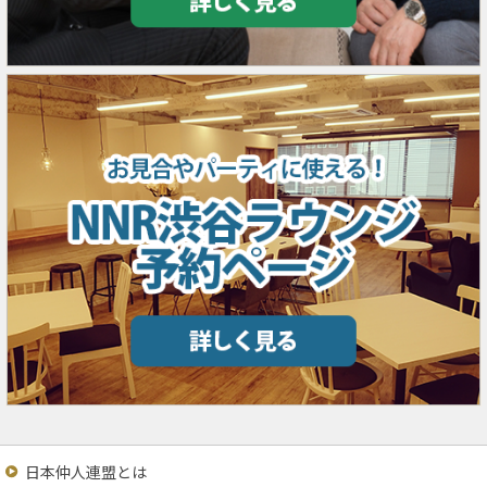
日本仲人連盟とは