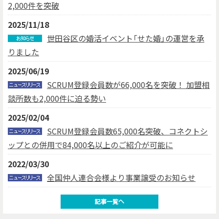
2,000件を突破
2025/11/18
世田谷区の婚活イベント「せた婚」の運営を承
りました
2025/06/19
SCRUM登録会員数が66,000名を突破！ 加盟相
談所数も2,000件に迫る勢い
2025/02/04
SCRUM登録会員数65,000名突破、コネクトシ
ップとの併用で84,000名以上のご紹介が可能に
2022/03/30
全国仲人連合会様より事業譲受のお知らせ