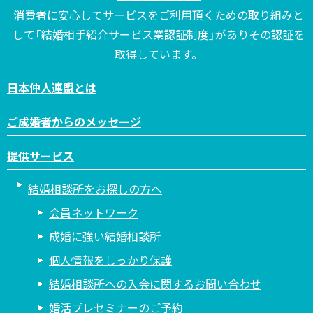
消費者に安心してサービスをご利用頂くための取り組みと
して「結婚相手紹介サービス業認証制度」がありその認証を
取得しています。
日本仲人連盟とは
ご成婚者からのメッセージ
提供サービス
結婚相談所をお探しの方へ
会員ネットワーク
成婚に強い結婚相談所
個人情報をしっかり保護
結婚相談所への入会に関するお問い合わせ
婚活プレセミナーのご予約