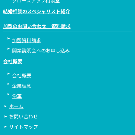
クローズアップ相談室
結婚相談のスペシャリスト紹介
加盟のお問い合わせ 資料請求
加盟資料請求
開業説明会へのお申し込み
会社概要
会社概要
企業理念
沿革
ホーム
お問い合わせ
サイトマップ