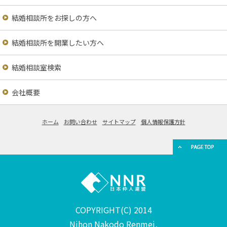
結婚相談所をお探しの方へ
結婚相談所を開業したい方へ
結婚相談室検索
会社概要
ホーム
お問い合わせ
サイトマップ
個人情報保護方針
COPYRIGHT(C) 2014
Nihon Nakodo Renmei,