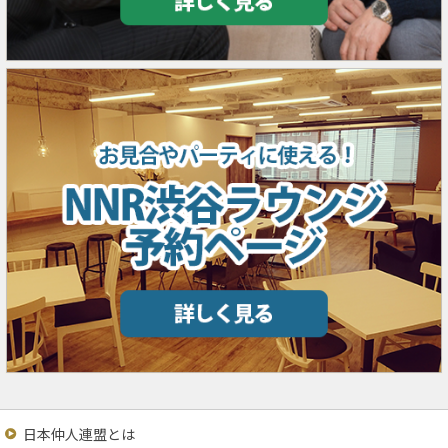
日本仲人連盟とは