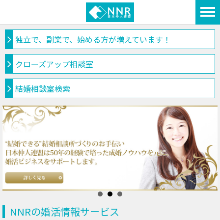
独立で、副業で、始める方が増えています！
クローズアップ相談室
結婚相談室検索
NNRの婚活情報サービス