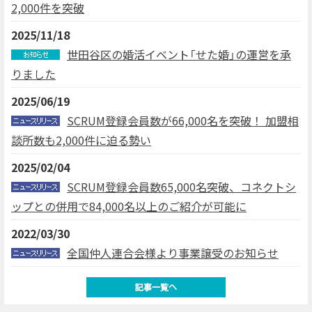
2,000件を突破
2025/11/18
世田谷区の婚活イベント「せた婚」の運営を承
りました
2025/06/19
SCRUM登録会員数が66,000名を突破！ 加盟相
談所数も2,000件に迫る勢い
2025/02/04
SCRUM登録会員数65,000名突破、コネクトシ
ップとの併用で84,000名以上のご紹介が可能に
2022/03/30
全国仲人連合会様より事業譲受のお知らせ