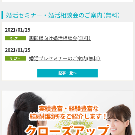
婚活セミナー・婚活相談会のご案内（無料）
2021/01/25
親御様向け婚活相談会(無料）
2021/01/25
婚活プレセミナーのご案内(無料）