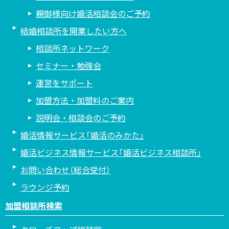
親御様向け婚活相談会のご予約
結婚相談所を開業したい方へ
相談所ネットワーク
セミナー・勉強会
運営をサポート
加盟方法・加盟料のご案内
説明会・相談会のご予約
婚活情報サービス「婚活のみかた」
婚活ビジネス情報サービス「婚活ビジネス相談所」
お問い合わせ（総合受付）
ラウンジ予約
加盟相談所検索