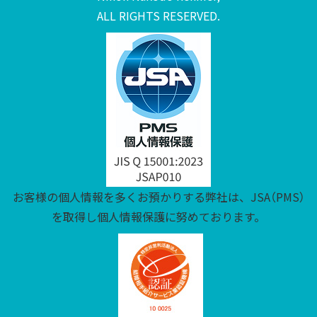
ALL RIGHTS RESERVED.
お客様の個人情報を多くお預かりする弊社は、JSA（PMS）
を取得し個人情報保護に努めております。