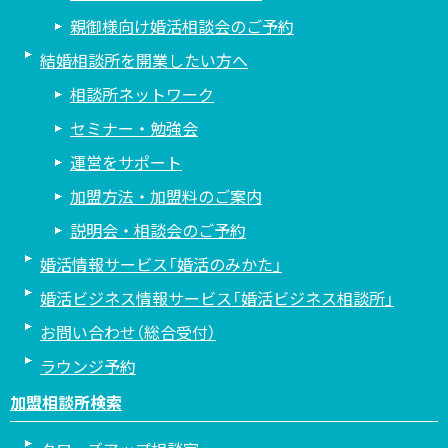
親御様向け婚活相談会のご予約
結婚相談所を開業したい方へ
相談所ネットワーク
セミナー・勉強会
運営をサポート
加盟方法・加盟料のご案内
説明会・相談会のご予約
婚活情報サービス「婚活のみかた」
婚活ビジネス情報サービス「婚活ビジネス相談所」
お問い合わせ（総合受付）
ラウンジ予約
加盟相談所検索