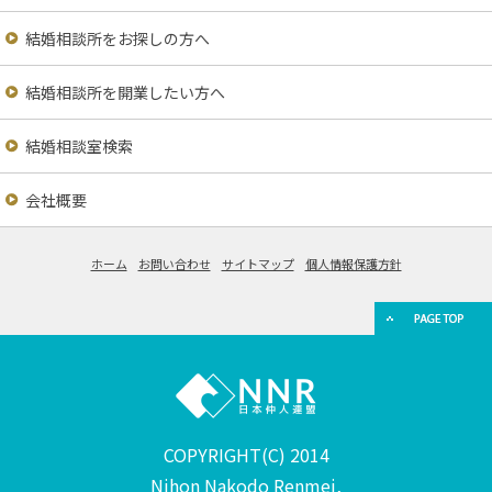
結婚相談所をお探しの方へ
結婚相談所を開業したい方へ
結婚相談室検索
会社概要
ホーム
お問い合わせ
サイトマップ
個人情報保護方針
COPYRIGHT(C) 2014
Nihon Nakodo Renmei,