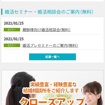
婚活セミナー・婚活相談会のご案内（無料）
2021/01/25
親御様向け婚活相談会(無料）
2021/01/25
婚活プレセミナーのご案内(無料）