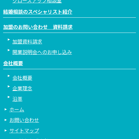
クローズアップ相談室
結婚相談のスペシャリスト紹介
加盟のお問い合わせ 資料請求
加盟資料請求
開業説明会へのお申し込み
会社概要
会社概要
企業理念
沿革
ホーム
お問い合わせ
サイトマップ