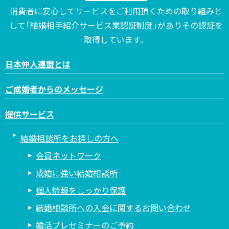
消費者に安心してサービスをご利用頂くための取り組みと
して「結婚相手紹介サービス業認証制度」がありその認証を
取得しています。
日本仲人連盟とは
ご成婚者からのメッセージ
提供サービス
結婚相談所をお探しの方へ
会員ネットワーク
成婚に強い結婚相談所
個人情報をしっかり保護
結婚相談所への入会に関するお問い合わせ
婚活プレセミナーのご予約