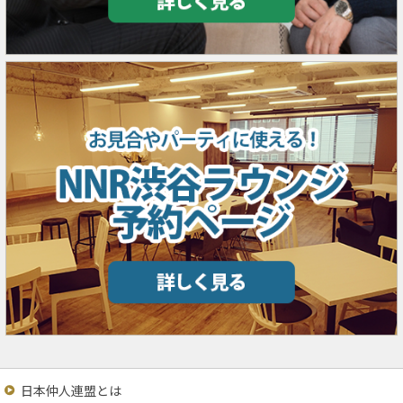
日本仲人連盟とは