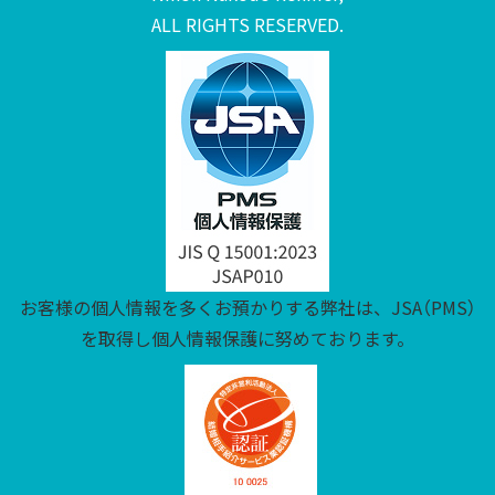
ALL RIGHTS RESERVED.
お客様の個人情報を多くお預かりする弊社は、JSA（PMS）
を取得し個人情報保護に努めております。