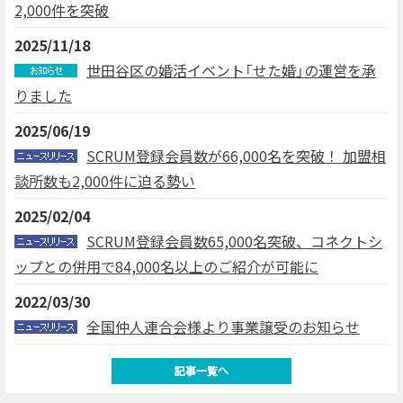
2,000件を突破
2025/11/18
世田谷区の婚活イベント「せた婚」の運営を承
りました
2025/06/19
SCRUM登録会員数が66,000名を突破！ 加盟相
談所数も2,000件に迫る勢い
2025/02/04
SCRUM登録会員数65,000名突破、コネクトシ
ップとの併用で84,000名以上のご紹介が可能に
2022/03/30
全国仲人連合会様より事業譲受のお知らせ