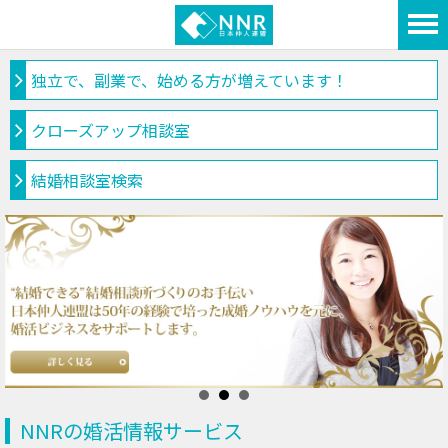
独立で、副業で、始める方が増えています！
クローズアップ相談室
結婚相談室検索
NNRの婚活情報サービス