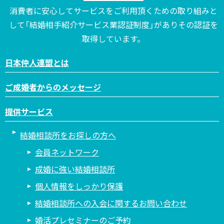
消費者に安心してサービスをご利用頂くための取り組みと
して「結婚相手紹介サービス業認証制度」がありその認証を
取得しています。
日本仲人連盟とは
ご成婚者からのメッセージ
提供サービス
結婚相談所をお探しの方へ
会員ネットワーク
成婚に強い結婚相談所
個人情報をしっかり保護
結婚相談所への入会に関するお問い合わせ
婚活プレセミナーのご予約