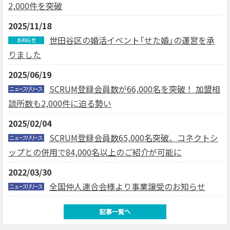
2,000件を突破
2025/11/18
世田谷区の婚活イベント「せた婚」の運営を承
りました
2025/06/19
SCRUM登録会員数が66,000名を突破！ 加盟相
談所数も2,000件に迫る勢い
2025/02/04
SCRUM登録会員数65,000名突破、コネクトシ
ップとの併用で84,000名以上のご紹介が可能に
2022/03/30
全国仲人連合会様より事業譲受のお知らせ