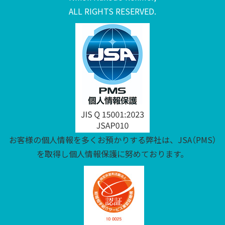
ALL RIGHTS RESERVED.
お客様の個人情報を多くお預かりする弊社は、JSA（PMS）
を取得し個人情報保護に努めております。