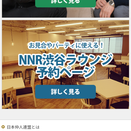
日本仲人連盟とは