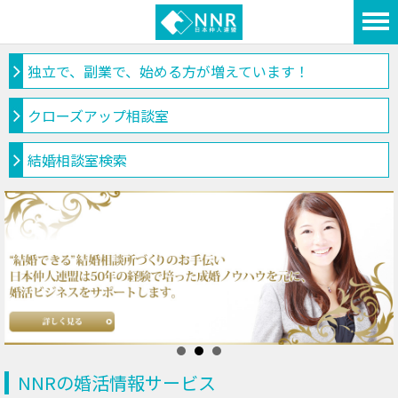
独立で、副業で、始める方が増えています！
クローズアップ相談室
結婚相談室検索
NNRの婚活情報サービス