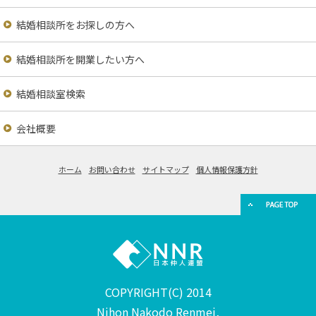
結婚相談所をお探しの方へ
結婚相談所を開業したい方へ
結婚相談室検索
会社概要
ホーム
お問い合わせ
サイトマップ
個人情報保護方針
COPYRIGHT(C) 2014
Nihon Nakodo Renmei,