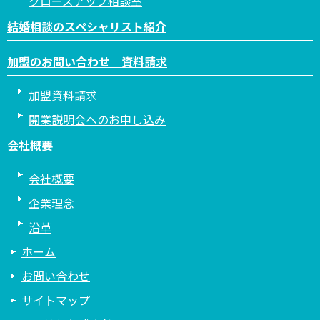
クローズアップ相談室
結婚相談のスペシャリスト紹介
加盟のお問い合わせ 資料請求
加盟資料請求
開業説明会へのお申し込み
会社概要
会社概要
企業理念
沿革
ホーム
お問い合わせ
サイトマップ