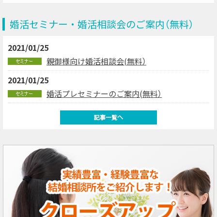
婚活セミナー・婚活相談会のご案内（無料）
2021/01/25
親御様向け婚活相談会(無料）
2021/01/25
婚活プレセミナーのご案内(無料）