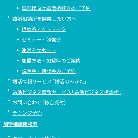
親御様向け婚活相談会のご予約
結婚相談所を開業したい方へ
相談所ネットワーク
セミナー・勉強会
運営をサポート
加盟方法・加盟料のご案内
説明会・相談会のご予約
婚活情報サービス「婚活のみかた」
婚活ビジネス情報サービス「婚活ビジネス相談所」
お問い合わせ（総合受付）
ラウンジ予約
加盟相談所検索