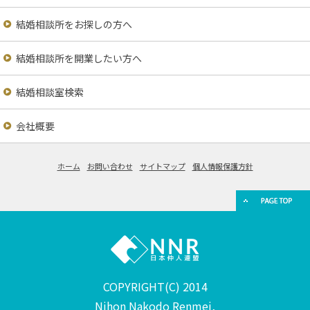
結婚相談所をお探しの方へ
結婚相談所を開業したい方へ
結婚相談室検索
会社概要
ホーム
お問い合わせ
サイトマップ
個人情報保護方針
COPYRIGHT(C) 2014
Nihon Nakodo Renmei,