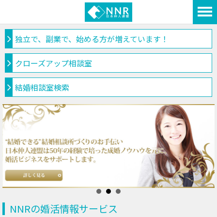
独立で、副業で、始める方が増えています！
クローズアップ相談室
結婚相談室検索
NNRの婚活情報サービス