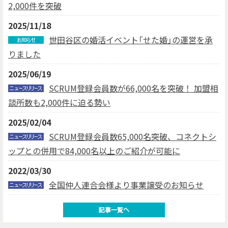
2,000件を突破
2025/11/18
世田谷区の婚活イベント「せた婚」の運営を承
りました
2025/06/19
SCRUM登録会員数が66,000名を突破！ 加盟相
談所数も2,000件に迫る勢い
2025/02/04
SCRUM登録会員数65,000名突破、コネクトシ
ップとの併用で84,000名以上のご紹介が可能に
2022/03/30
全国仲人連合会様より事業譲受のお知らせ