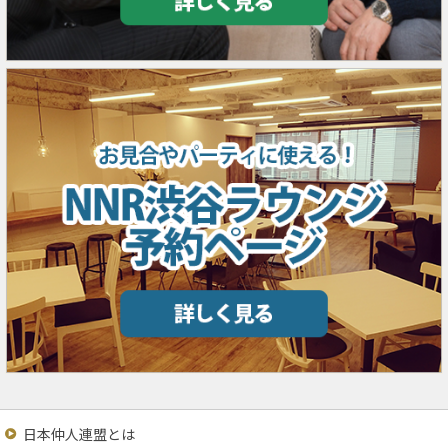
日本仲人連盟とは