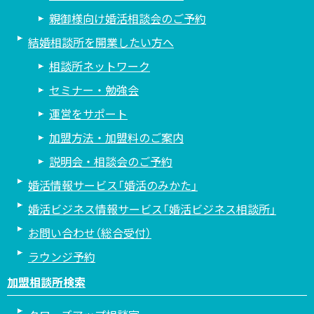
親御様向け婚活相談会のご予約
結婚相談所を開業したい方へ
相談所ネットワーク
セミナー・勉強会
運営をサポート
加盟方法・加盟料のご案内
説明会・相談会のご予約
婚活情報サービス「婚活のみかた」
婚活ビジネス情報サービス「婚活ビジネス相談所」
お問い合わせ（総合受付）
ラウンジ予約
加盟相談所検索