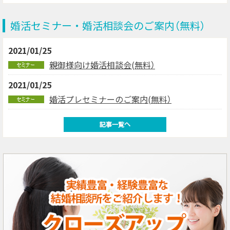
婚活セミナー・婚活相談会のご案内（無料）
2021/01/25
親御様向け婚活相談会(無料）
2021/01/25
婚活プレセミナーのご案内(無料）