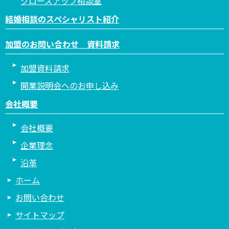
クローズアップ相談室
結婚相談のスペシャリスト紹介
加盟のお問い合わせ 資料請求
加盟資料請求
開業説明会へのお申し込み
会社概要
会社概要
企業理念
沿革
ホーム
お問い合わせ
サイトマップ