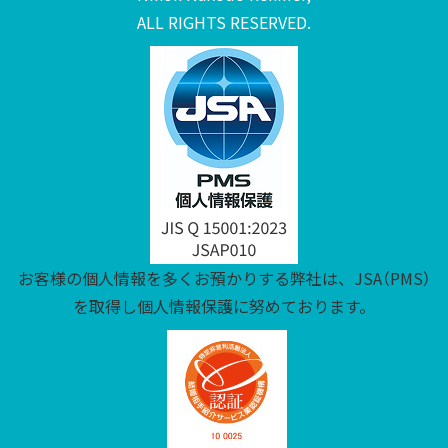
ALL RIGHTS RESERVED.
お客様の個人情報を多くお預かりする弊社は、JSA（PMS）
を取得し個人情報保護に努めております。