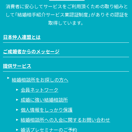
消費者に安心してサービスをご利用頂くための取り組みと
して「結婚相手紹介サービス業認証制度」がありその認証を
取得しています。
日本仲人連盟とは
ご成婚者からのメッセージ
提供サービス
結婚相談所をお探しの方へ
会員ネットワーク
成婚に強い結婚相談所
個人情報をしっかり保護
結婚相談所への入会に関するお問い合わせ
婚活プレセミナーのご予約