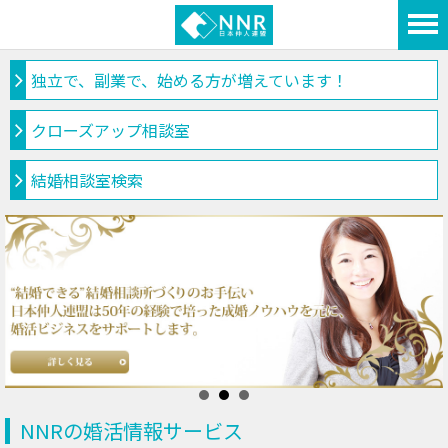
独立で、副業で、始める方が増えています！
クローズアップ相談室
結婚相談室検索
NNRの婚活情報サービス