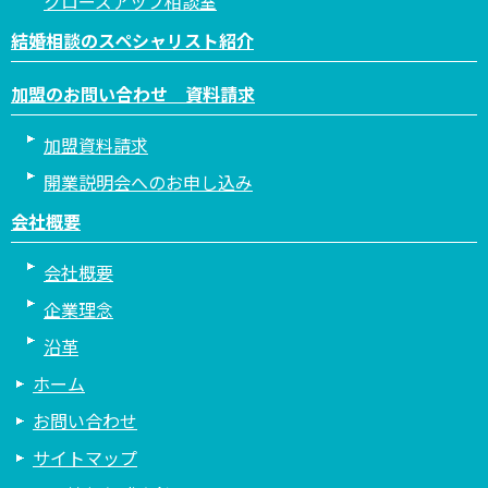
クローズアップ相談室
結婚相談のスペシャリスト紹介
加盟のお問い合わせ 資料請求
加盟資料請求
開業説明会へのお申し込み
会社概要
会社概要
企業理念
沿革
ホーム
お問い合わせ
サイトマップ