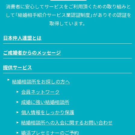
消費者に安心してサービスをご利用頂くための取り組みと
して「結婚相手紹介サービス業認証制度」がありその認証を
取得しています。
日本仲人連盟とは
ご成婚者からのメッセージ
提供サービス
結婚相談所をお探しの方へ
会員ネットワーク
成婚に強い結婚相談所
個人情報をしっかり保護
結婚相談所への入会に関するお問い合わせ
婚活プレセミナーのご予約