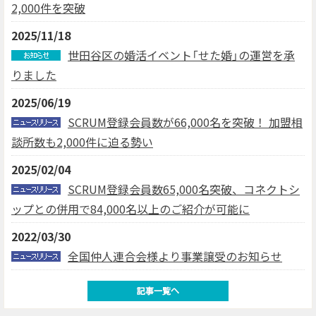
2,000件を突破
2025/11/18
世田谷区の婚活イベント「せた婚」の運営を承
りました
2025/06/19
SCRUM登録会員数が66,000名を突破！ 加盟相
談所数も2,000件に迫る勢い
2025/02/04
SCRUM登録会員数65,000名突破、コネクトシ
ップとの併用で84,000名以上のご紹介が可能に
2022/03/30
全国仲人連合会様より事業譲受のお知らせ