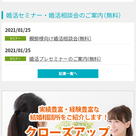
婚活セミナー・婚活相談会のご案内（無料）
2021/01/25
親御様向け婚活相談会(無料）
2021/01/25
婚活プレセミナーのご案内(無料）