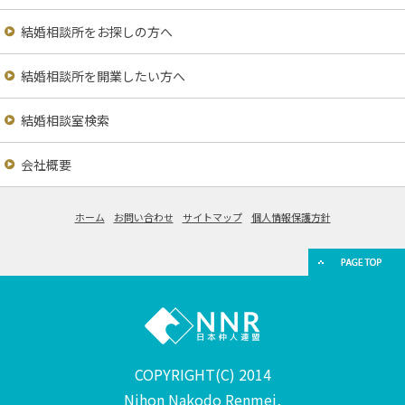
結婚相談所をお探しの方へ
結婚相談所を開業したい方へ
結婚相談室検索
会社概要
ホーム
お問い合わせ
サイトマップ
個人情報保護方針
COPYRIGHT(C) 2014
Nihon Nakodo Renmei,