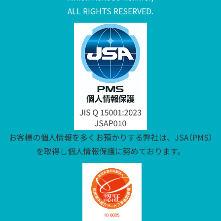
ALL RIGHTS RESERVED.
お客様の個人情報を多くお預かりする弊社は、JSA（PMS）
を取得し個人情報保護に努めております。