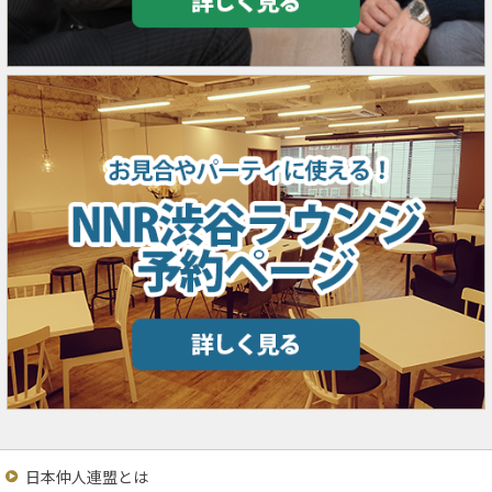
日本仲人連盟とは