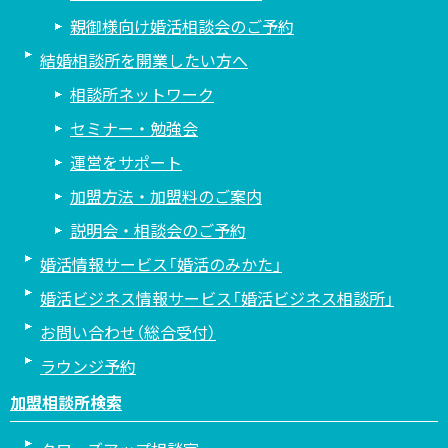
親御様向け婚活相談会のご予約
結婚相談所を開業したい方へ
相談所ネットワーク
セミナー・勉強会
運営をサポート
加盟方法・加盟料のご案内
説明会・相談会のご予約
婚活情報サービス「婚活のみかた」
婚活ビジネス情報サービス「婚活ビジネス相談所」
お問い合わせ（総合受付）
ラウンジ予約
加盟相談所検索