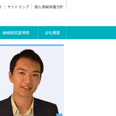
せ
サイトマップ
個人情報保護方針
結婚相談室検索
会社概要